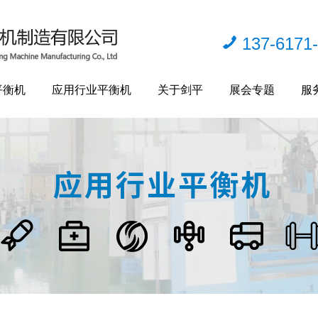
137-6171
平衡机
应用行业平衡机
关于剑平
展会专题
服