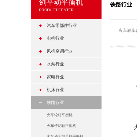
剑平动平衡机
铁路行业
PRODUCT CENTER
汽车零部件行业
火车刹车
汽车电器系统平衡机
电机行业
皮带轮飞轮平衡机
微型磁电机转子平衡机
风机空调行业
汽车制动系统平衡机
微型外转子平衡机
轴流风叶平衡机
水泵行业
汽车空调系统平衡机
微型电机转子平衡机
离心叶轮平衡机
水泵叶轮平衡机
家电行业
汽车动力系统平衡机
小型电机转子平衡机
贯流风叶平衡机
水泵电机转子平衡机
厨房风机平衡机
机床行业
轮胎轮毂系统平衡机
中型电机转子平衡机
真空泵转子平衡机
吸尘器平衡机
机床主轴平衡机
铁路行业
大型电机转子平衡机
榨汁机平衡机
加工中心电机平衡机
火车轮对平衡机
冰箱冷凝风扇平衡机
机床主轴车头箱平衡机
火车传动轴平衡机
壁挂炉风机平衡机
火车动车组风机平衡机