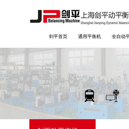
剑平首页
通用平衡机
全自动