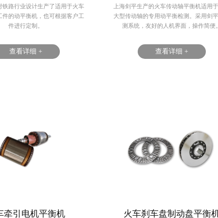
对铁路行业设计生产了适用于火车
上海剑平生产的火车传动轴平衡机适用
工件的动平衡机，也可根据客户工
大型传动轴的专用动平衡检测。采用剑
件进行定制。
测系统，友好的人机界面，操作简便
查看详细 +
查看详细 +
车牵引电机平衡机
火车刹车盘制动盘平衡